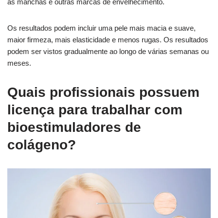
as manchas e outras marcas de envelhecimento.
Os resultados podem incluir uma pele mais macia e suave,
maior firmeza, mais elasticidade e menos rugas. Os resultados
podem ser vistos gradualmente ao longo de várias semanas ou
meses.
Quais profissionais possuem
licença para trabalhar com
bioestimuladores de
colágeno?