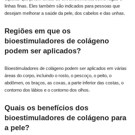
linhas finas. Eles também são indicados para pessoas que
desejam melhorar a saúde da pele, dos cabelos e das unhas.
Regiões em que os
bioestimuladores de colágeno
podem ser aplicados?
Bioestimuladores de colágeno podem ser aplicados em várias
áreas do corpo, incluindo o rosto, o pescoço, o peito, o
abdômen, os braços, as coxas, a parte inferior das costas, o
contorno dos lábios e o contorno dos olhos.
Quais os benefícios dos
bioestimuladores de colágeno para
a pele?