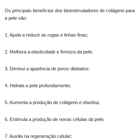
Os principais benefícios dos bioestimuladores de colágeno para
a pele são:
1. Ajuda a reduzir as rugas e linhas finas;
2. Melhora a elasticidade e firmeza da pele;
3. Diminui a aparência de poros dilatados;
4. Hidrata a pele profundamente;
5. Aumenta a produção de colágeno e elastina;
6. Estimula a produção de novas células da pele;
7. Auxilia na regeneração celular;