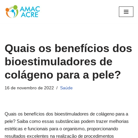
Pular
para
o
conteúdo
Quais os benefícios dos
bioestimuladores de
colágeno para a pele?
16 de novembro de 2022
Saúde
Quais os benefícios dos bioestimuladores de colágeno para a
pele? Saiba como essas substâncias podem trazer melhorias
estéticas e funcionais para o organismo, proporcionando
resultados excelentes na realização de procedimentos