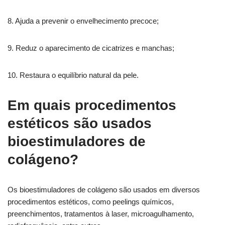
8. Ajuda a prevenir o envelhecimento precoce;
9. Reduz o aparecimento de cicatrizes e manchas;
10. Restaura o equilíbrio natural da pele.
Em quais procedimentos
estéticos são usados
bioestimuladores de
colágeno?
Os bioestimuladores de colágeno são usados em diversos
procedimentos estéticos, como peelings químicos,
preenchimentos, tratamentos à laser, microagulhamento,