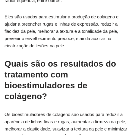
radiofrequência, entre outros.
Eles são usados para estimular a produção de colágeno e
ajudar a preencher rugas e linhas de expressão, reduzir a
flacidez da pele, melhorar a textura e a tonalidade da pele,
prevenir o envelhecimento precoce, e ainda auxiliar na
cicatrização de lesões na pele.
Quais são os resultados do
tratamento com
bioestimuladores de
colágeno?
Os bioestimuladores de colágeno são usados para reduzir a
aparência de linhas finas e rugas, aumentar a firmeza da pele,
melhorar a elasticidade, suavizar a textura da pele e minimizar