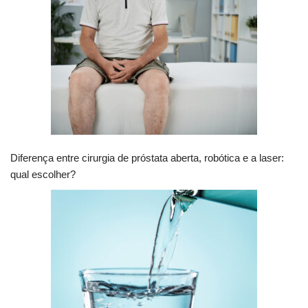
Diferença entre cirurgia de próstata aberta, robótica e a laser:
qual escolher?