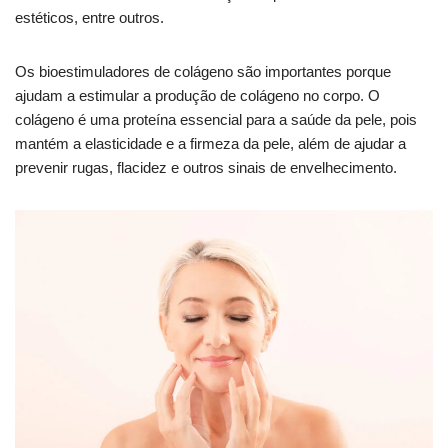
estéticos, entre outros.
Os bioestimuladores de colágeno são importantes porque
ajudam a estimular a produção de colágeno no corpo. O
colágeno é uma proteína essencial para a saúde da pele, pois
mantém a elasticidade e a firmeza da pele, além de ajudar a
prevenir rugas, flacidez e outros sinais de envelhecimento.