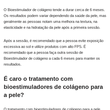
O Bioestimulador de colágeno tende a durar cerca de 6 meses.
Os resultados podem variar dependendo da saúde da pele, mas
geralmente as pessoas notam uma melhora na textura, na
elasticidade e na hidratação da pele após a primeira sessão.
Após a sessão, é recomendado que a pessoa evite exposição
excessiva ao sol e utilize produtos com alto FPS. É
recomendado que a pessoa faça outra sessão de
Bioestimulador de colágeno a cada 6 meses para manter os
resultados.
É caro o tratamento com
bioestimuladores de colágeno para
a pele?
O tratamento com bioestimuladores de colágeno para a pele