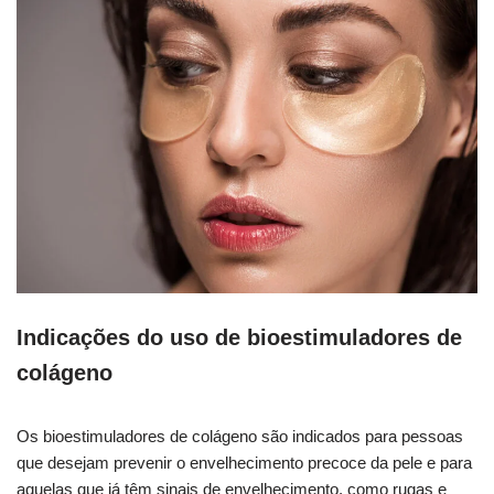
Indicações do uso de bioestimuladores de
colágeno
Os bioestimuladores de colágeno são indicados para pessoas
que desejam prevenir o envelhecimento precoce da pele e para
aquelas que já têm sinais de envelhecimento, como rugas e