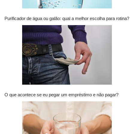
Purificador de água ou galão: qual a melhor escolha para rotina?
O que acontece se eu pegar um empréstimo e não pagar?