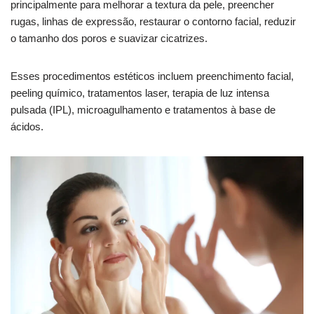
principalmente para melhorar a textura da pele, preencher
rugas, linhas de expressão, restaurar o contorno facial, reduzir
o tamanho dos poros e suavizar cicatrizes.
Esses procedimentos estéticos incluem preenchimento facial,
peeling químico, tratamentos laser, terapia de luz intensa
pulsada (IPL), microagulhamento e tratamentos à base de
ácidos.