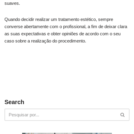
suaves.
Quando decidir realizar um tratamento estético, sempre
converse abertamente com o profissional, a fim de deixar clara
as suas expectativas e obter opiniões de acordo com o seu
caso sobre a realização do procedimento.
Search