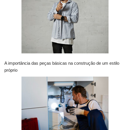
A importância das peças básicas na construção de um estilo
próprio