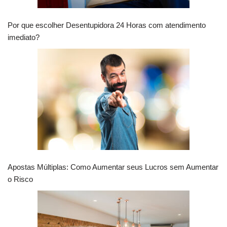
Por que escolher Desentupidora 24 Horas com atendimento
imediato?
Apostas Múltiplas: Como Aumentar seus Lucros sem Aumentar
o Risco