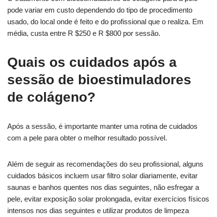
pode variar em custo dependendo do tipo de procedimento
usado, do local onde é feito e do profissional que o realiza. Em
média, custa entre R $250 e R $800 por sessão.
Quais os cuidados após a
sessão de bioestimuladores
de colágeno?
Após a sessão, é importante manter uma rotina de cuidados
com a pele para obter o melhor resultado possível.
Além de seguir as recomendações do seu profissional, alguns
cuidados básicos incluem usar filtro solar diariamente, evitar
saunas e banhos quentes nos dias seguintes, não esfregar a
pele, evitar exposição solar prolongada, evitar exercícios físicos
intensos nos dias seguintes e utilizar produtos de limpeza