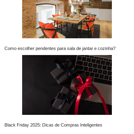
Como escolher pendentes para sala de jantar e cozinha?
Black Friday 2025: Dicas de Compras Inteligentes