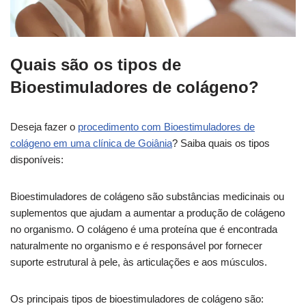
Quais são os tipos de
Bioestimuladores de colágeno?
Deseja fazer o
procedimento com Bioestimuladores de
colágeno em uma clínica de Goiânia
? Saiba quais os tipos
disponíveis:
Bioestimuladores de colágeno são substâncias medicinais ou
suplementos que ajudam a aumentar a produção de colágeno
no organismo. O colágeno é uma proteína que é encontrada
naturalmente no organismo e é responsável por fornecer
suporte estrutural à pele, às articulações e aos músculos.
Os principais tipos de bioestimuladores de colágeno são: