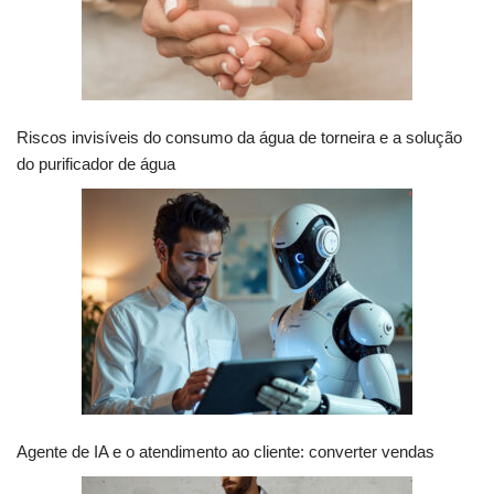
Riscos invisíveis do consumo da água de torneira e a solução
do purificador de água
Agente de IA e o atendimento ao cliente: converter vendas