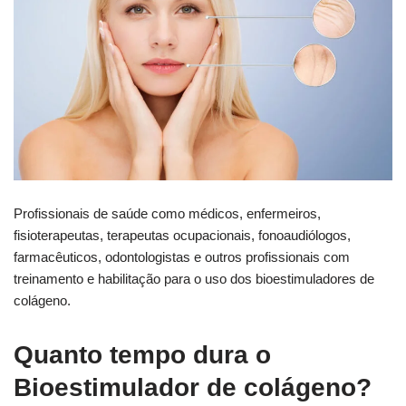
Profissionais de saúde como médicos, enfermeiros,
fisioterapeutas, terapeutas ocupacionais, fonoaudiólogos,
farmacêuticos, odontologistas e outros profissionais com
treinamento e habilitação para o uso dos bioestimuladores de
colágeno.
Quanto tempo dura o
Bioestimulador de colágeno?