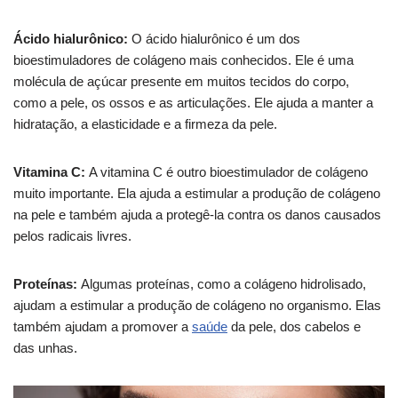
Ácido hialurônico:
O ácido hialurônico é um dos
bioestimuladores de colágeno mais conhecidos. Ele é uma
molécula de açúcar presente em muitos tecidos do corpo,
como a pele, os ossos e as articulações. Ele ajuda a manter a
hidratação, a elasticidade e a firmeza da pele.
Vitamina C:
A vitamina C é outro bioestimulador de colágeno
muito importante. Ela ajuda a estimular a produção de colágeno
na pele e também ajuda a protegê-la contra os danos causados
pelos radicais livres.
Proteínas:
Algumas proteínas, como a colágeno hidrolisado,
ajudam a estimular a produção de colágeno no organismo. Elas
também ajudam a promover a
saúde
da pele, dos cabelos e
das unhas.