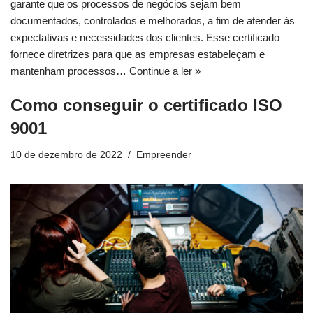
garante que os processos de negócios sejam bem
documentados, controlados e melhorados, a fim de atender às
expectativas e necessidades dos clientes. Esse certificado
fornece diretrizes para que as empresas estabeleçam e
mantenham processos…
Continue a ler »
Como conseguir o certificado ISO
9001
10 de dezembro de 2022
Empreender