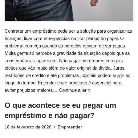
Contratar um empréstimo pode ser a solução para organizar as
finanças, lidar com emergências ou tirar planos do papel. O
problema começa quando as parcelas deixam de ser pagas.
Muita gente só percebe a gravidade da situação depois que as
consequências aparecem. Não pagar um empréstimo gera
efeitos que vão muito além do valor original da dívida. Juros,
restrições de crédito e até problemas judiciais podem surgir ao
longo do tempo. Entender esse processo é essencial para
evitar prejuízos maiores…
Continue a ler »
O que acontece se eu pegar um
empréstimo e não pagar?
18 de fevereiro de 2026
Empreender