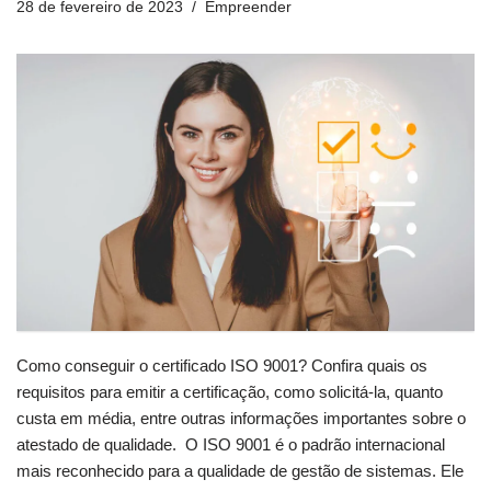
28 de fevereiro de 2023
Empreender
Como conseguir o certificado ISO 9001? Confira quais os
requisitos para emitir a certificação, como solicitá-la, quanto
custa em média, entre outras informações importantes sobre o
atestado de qualidade. O ISO 9001 é o padrão internacional
mais reconhecido para a qualidade de gestão de sistemas. Ele