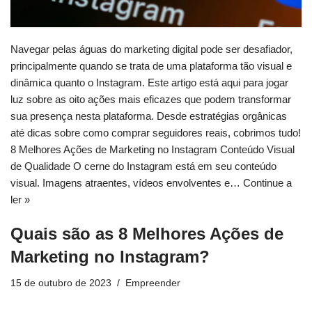
Navegar pelas águas do marketing digital pode ser desafiador,
principalmente quando se trata de uma plataforma tão visual e
dinâmica quanto o Instagram. Este artigo está aqui para jogar
luz sobre as oito ações mais eficazes que podem transformar
sua presença nesta plataforma. Desde estratégias orgânicas
até dicas sobre como comprar seguidores reais, cobrimos tudo!
8 Melhores Ações de Marketing no Instagram Conteúdo Visual
de Qualidade O cerne do Instagram está em seu conteúdo
visual. Imagens atraentes, vídeos envolventes e…
Continue a
ler »
Quais são as 8 Melhores Ações de
Marketing no Instagram?
15 de outubro de 2023
Empreender