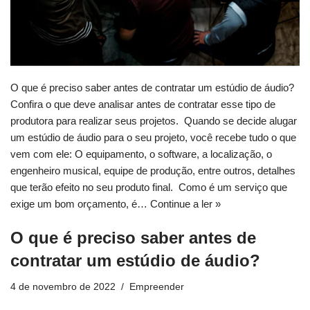
O que é preciso saber antes de contratar um estúdio de áudio?
Confira o que deve analisar antes de contratar esse tipo de
produtora para realizar seus projetos. Quando se decide alugar
um estúdio de áudio para o seu projeto, você recebe tudo o que
vem com ele: O equipamento, o software, a localização, o
engenheiro musical, equipe de produção, entre outros, detalhes
que terão efeito no seu produto final. Como é um serviço que
exige um bom orçamento, é…
Continue a ler »
O que é preciso saber antes de
contratar um estúdio de áudio?
4 de novembro de 2022
Empreender