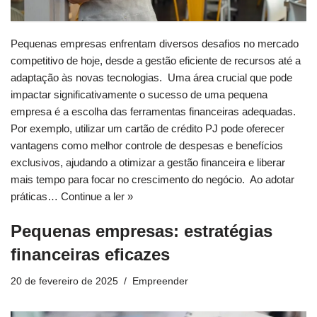
Pequenas empresas enfrentam diversos desafios no mercado
competitivo de hoje, desde a gestão eficiente de recursos até a
adaptação às novas tecnologias. Uma área crucial que pode
impactar significativamente o sucesso de uma pequena
empresa é a escolha das ferramentas financeiras adequadas.
Por exemplo, utilizar um cartão de crédito PJ pode oferecer
vantagens como melhor controle de despesas e benefícios
exclusivos, ajudando a otimizar a gestão financeira e liberar
mais tempo para focar no crescimento do negócio. Ao adotar
práticas…
Continue a ler »
Pequenas empresas: estratégias
financeiras eficazes
20 de fevereiro de 2025
Empreender