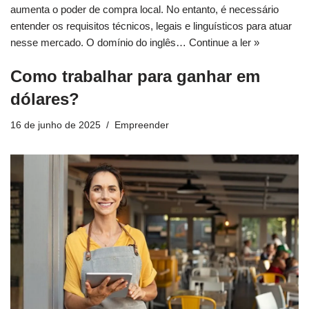
aumenta o poder de compra local. No entanto, é necessário
entender os requisitos técnicos, legais e linguísticos para atuar
nesse mercado. O domínio do inglês…
Continue a ler »
Como trabalhar para ganhar em
dólares?
16 de junho de 2025
Empreender