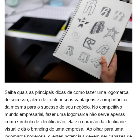
Saiba quais as principais dicas de como fazer uma logomarca
de sucesso, além de conferir suas vantagens e a importância
da mesma para o sucesso do seu negócio. No competitivo
mundo empresarial, fazer uma logomarca não serve apenas
como símbolo de identificação; ela é o coração da identidade
visual e dá o branding de uma empresa. Ao olhar para uma
logomarca poderosa, clientes potenciais devem ser capazes de