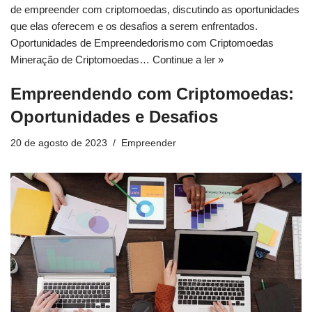
de empreender com criptomoedas, discutindo as oportunidades
que elas oferecem e os desafios a serem enfrentados.
Oportunidades de Empreendedorismo com Criptomoedas
Mineração de Criptomoedas…
Continue a ler »
Empreendendo com Criptomoedas:
Oportunidades e Desafios
20 de agosto de 2023
Empreender