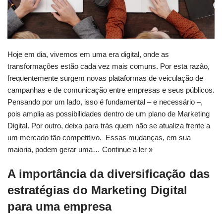
Hoje em dia, vivemos em uma era digital, onde as
transformações estão cada vez mais comuns. Por esta razão,
frequentemente surgem novas plataformas de veiculação de
campanhas e de comunicação entre empresas e seus públicos.
Pensando por um lado, isso é fundamental – e necessário –,
pois amplia as possibilidades dentro de um plano de Marketing
Digital. Por outro, deixa para trás quem não se atualiza frente a
um mercado tão competitivo. Essas mudanças, em sua
maioria, podem gerar uma…
Continue a ler »
A importância da diversificação das
estratégias do Marketing Digital
para uma empresa