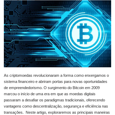
As criptomoedas revolucionaram a forma como enxergamos o
sistema financeiro e abriram portas para novas oportunidades
de empreendedorismo. O surgimento do Bitcoin em 2009
marcou o início de uma era em que as moedas digitais
passaram a desafiar os paradigmas tradicionais, oferecendo
vantagens como descentralização, segurança e eficiência nas
transações. Neste artigo, exploraremos as principais maneiras