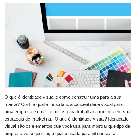
O que é identidade visual e como construir uma para a sua
marca? Confira qual a importância da identidade visual para
uma empresa e quais as dicas para trabalhar a mesma em sua
estratégia de marketing. O que é identidade visual? Identidade
visual são os elementos que você usa para mostrar que tipo de
empresa você quer ter, a qual é usada para influenciar a