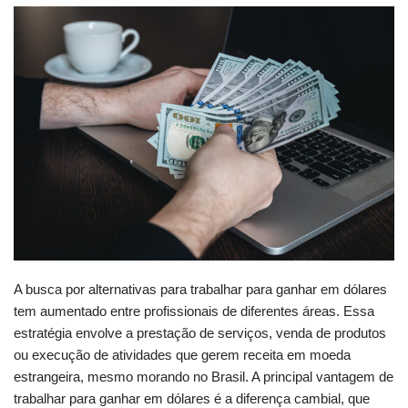
A busca por alternativas para trabalhar para ganhar em dólares
tem aumentado entre profissionais de diferentes áreas. Essa
estratégia envolve a prestação de serviços, venda de produtos
ou execução de atividades que gerem receita em moeda
estrangeira, mesmo morando no Brasil. A principal vantagem de
trabalhar para ganhar em dólares é a diferença cambial, que