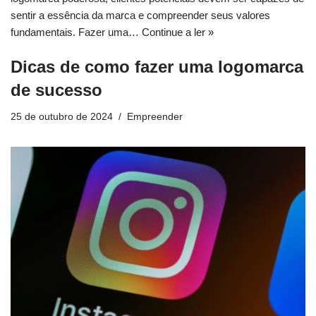
sentir a essência da marca e compreender seus valores
fundamentais. Fazer uma…
Continue a ler »
Dicas de como fazer uma logomarca
de sucesso
25 de outubro de 2024
Empreender