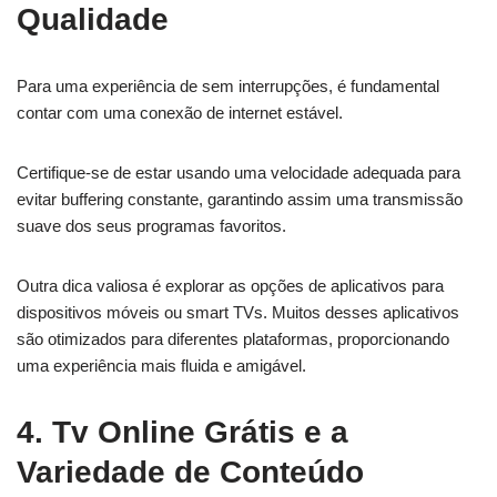
Qualidade
Para uma experiência de sem interrupções, é fundamental
contar com uma conexão de internet estável.
Certifique-se de estar usando uma velocidade adequada para
evitar buffering constante, garantindo assim uma transmissão
suave dos seus programas favoritos.
Outra dica valiosa é explorar as opções de aplicativos para
dispositivos móveis ou smart TVs. Muitos desses aplicativos
são otimizados para diferentes plataformas, proporcionando
uma experiência mais fluida e amigável.
4. Tv Online Grátis e a
Variedade de Conteúdo