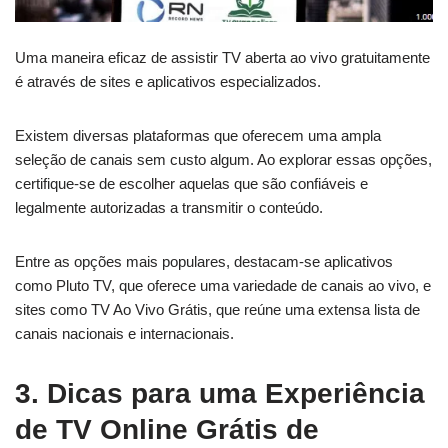
Uma maneira eficaz de assistir TV aberta ao vivo gratuitamente
é através de sites e aplicativos especializados.
Existem diversas plataformas que oferecem uma ampla
seleção de canais sem custo algum. Ao explorar essas opções,
certifique-se de escolher aquelas que são confiáveis e
legalmente autorizadas a transmitir o conteúdo.
Entre as opções mais populares, destacam-se aplicativos
como Pluto TV, que oferece uma variedade de canais ao vivo, e
sites como TV Ao Vivo Grátis, que reúne uma extensa lista de
canais nacionais e internacionais.
3. Dicas para uma Experiência
de TV Online Grátis de