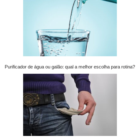
Purificador de água ou galão: qual a melhor escolha para rotina?