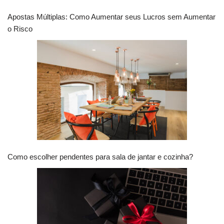
Apostas Múltiplas: Como Aumentar seus Lucros sem Aumentar
o Risco
Como escolher pendentes para sala de jantar e cozinha?