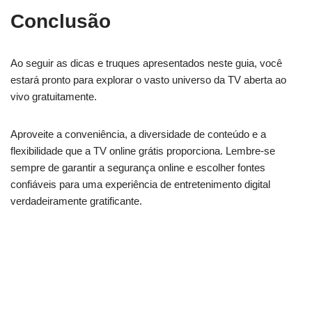
Conclusão
Ao seguir as dicas e truques apresentados neste guia, você
estará pronto para explorar o vasto universo da TV aberta ao
vivo gratuitamente.
Aproveite a conveniência, a diversidade de conteúdo e a
flexibilidade que a TV online grátis proporciona. Lembre-se
sempre de garantir a segurança online e escolher fontes
confiáveis para uma experiência de entretenimento digital
verdadeiramente gratificante.