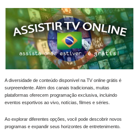
A diversidade de conteúdo disponível na TV online grátis é
surpreendente. Além dos canais tradicionais, muitas
plataformas oferecem programação exclusiva, incluindo
eventos esportivos ao vivo, notícias, filmes e séries.
Ao explorar diferentes opções, você pode descobrir novos
programas e expandir seus horizontes de entretenimento.