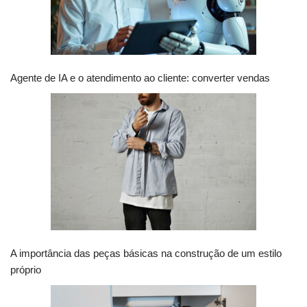
Agente de IA e o atendimento ao cliente: converter vendas
A importância das peças básicas na construção de um estilo
próprio