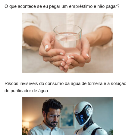
O que acontece se eu pegar um empréstimo e não pagar?
Riscos invisíveis do consumo da água de torneira e a solução
do purificador de água