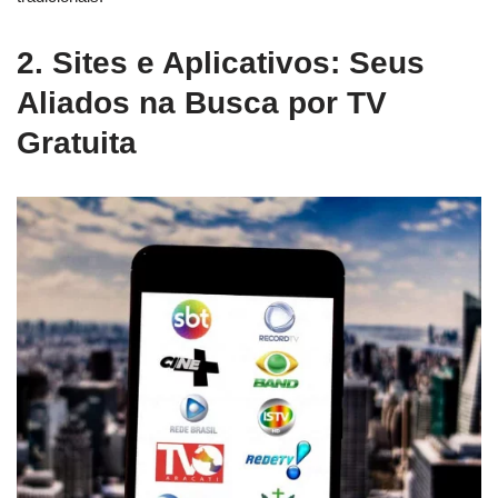
2. Sites e Aplicativos: Seus
Aliados na Busca por TV
Gratuita