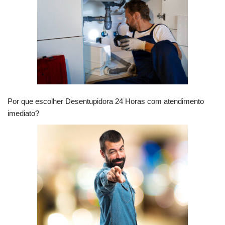
Por que escolher Desentupidora 24 Horas com atendimento
imediato?