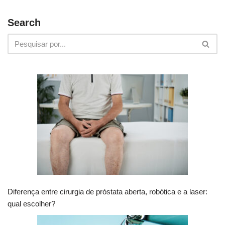
Search
Diferença entre cirurgia de próstata aberta, robótica e a laser:
qual escolher?