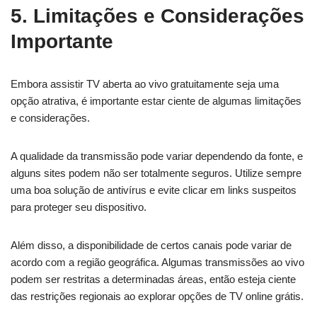
5. Limitações e Considerações
Importante
Embora assistir TV aberta ao vivo gratuitamente seja uma
opção atrativa, é importante estar ciente de algumas limitações
e considerações.
A qualidade da transmissão pode variar dependendo da fonte, e
alguns sites podem não ser totalmente seguros. Utilize sempre
uma boa solução de antivírus e evite clicar em links suspeitos
para proteger seu dispositivo.
Além disso, a disponibilidade de certos canais pode variar de
acordo com a região geográfica. Algumas transmissões ao vivo
podem ser restritas a determinadas áreas, então esteja ciente
das restrições regionais ao explorar opções de TV online grátis.