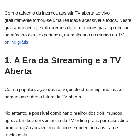
Com o advento da internet, assistir TV aberta ao vivo
gratuitamente tornou-se uma realidade acessível a todos. Neste
guia abrangente, exploraremos dicas e truques para aproveitar
ao máximo essa experiência, mergulhando no mundo da
TV
online grátis.
1. A Era da Streaming e a TV
Aberta
Com a popularização dos serviços de streaming, muitos se
perguntam sobre o futuro da TV aberta.
No entanto, é possível combinar o melhor dos dois mundos,
aproveitando a conveniência da TV online grátis para assistir a
programação ao vivo, mantendo-se conectado aos canais
tradicionais.