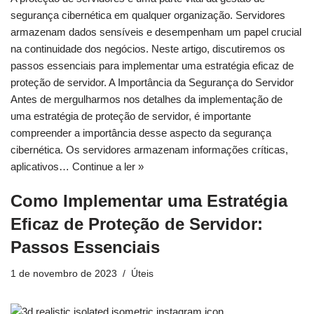
segurança cibernética em qualquer organização. Servidores
armazenam dados sensíveis e desempenham um papel crucial
na continuidade dos negócios. Neste artigo, discutiremos os
passos essenciais para implementar uma estratégia eficaz de
proteção de servidor. A Importância da Segurança do Servidor
Antes de mergulharmos nos detalhes da implementação de
uma estratégia de proteção de servidor, é importante
compreender a importância desse aspecto da segurança
cibernética. Os servidores armazenam informações críticas,
aplicativos…
Continue a ler »
Como Implementar uma Estratégia
Eficaz de Proteção de Servidor:
Passos Essenciais
1 de novembro de 2023
Úteis