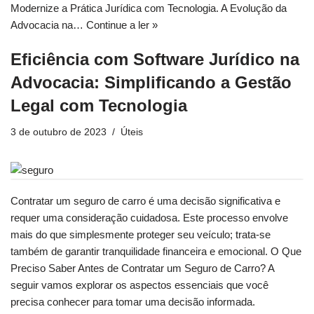
Modernize a Prática Jurídica com Tecnologia. A Evolução da
Advocacia na…
Continue a ler »
Eficiência com Software Jurídico na
Advocacia: Simplificando a Gestão
Legal com Tecnologia
3 de outubro de 2023
Úteis
Contratar um seguro de carro é uma decisão significativa e
requer uma consideração cuidadosa. Este processo envolve
mais do que simplesmente proteger seu veículo; trata-se
também de garantir tranquilidade financeira e emocional. O Que
Preciso Saber Antes de Contratar um Seguro de Carro? A
seguir vamos explorar os aspectos essenciais que você
precisa conhecer para tomar uma decisão informada.