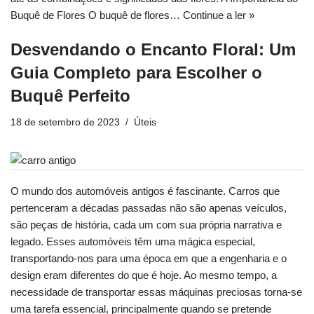
Buquê de Flores O buquê de flores…
Continue a ler »
Desvendando o Encanto Floral: Um
Guia Completo para Escolher o
Buquê Perfeito
18 de setembro de 2023
Úteis
O mundo dos automóveis antigos é fascinante. Carros que
pertenceram a décadas passadas não são apenas veículos,
são peças de história, cada um com sua própria narrativa e
legado. Esses automóveis têm uma mágica especial,
transportando-nos para uma época em que a engenharia e o
design eram diferentes do que é hoje. Ao mesmo tempo, a
necessidade de transportar essas máquinas preciosas torna-se
uma tarefa essencial, principalmente quando se pretende