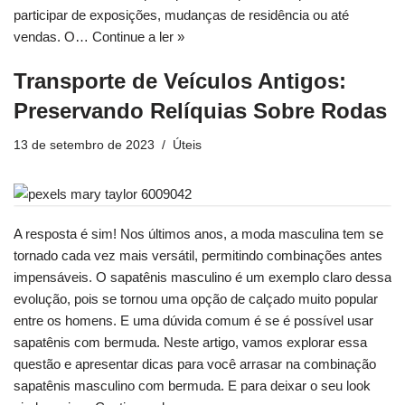
participar de exposições, mudanças de residência ou até
vendas. O…
Continue a ler »
Transporte de Veículos Antigos:
Preservando Relíquias Sobre Rodas
13 de setembro de 2023
Úteis
A resposta é sim! Nos últimos anos, a moda masculina tem se
tornado cada vez mais versátil, permitindo combinações antes
impensáveis. O sapatênis masculino é um exemplo claro dessa
evolução, pois se tornou uma opção de calçado muito popular
entre os homens. E uma dúvida comum é se é possível usar
sapatênis com bermuda. Neste artigo, vamos explorar essa
questão e apresentar dicas para você arrasar na combinação
sapatênis masculino com bermuda. E para deixar o seu look