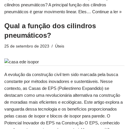
cilindros pneumáticos? A principal função dos cilindros
pneumáticos é gerar movimento linear. Eles…
Continue a ler »
Qual a função dos cilindros
pneumáticos?
25 de setembro de 2023
Úteis
A evolução da construção civil tem sido marcada pela busca
constante por métodos inovadores e sustentáveis. Nesse
contexto, as Casas de EPS (Poliestireno Expandido) se
destacam como uma revolucionária alternativa na construção
de moradias mais eficientes e ecológicas. Este artigo explora a
vanguarda dessa tecnologia e os benefícios proporcionados
pelas casas de isopor e blocos de isopor para parede. O
Potencial Inovador do EPS na Construção O EPS, conhecido