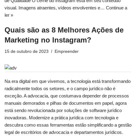
de Qualidade O cerne do Instagram está em seu conteúdo
visual. Imagens atraentes, vídeos envolventes e…
Continue a
ler »
Quais são as 8 Melhores Ações de
Marketing no Instagram?
15 de outubro de 2023
Empreender
Na era digital em que vivemos, a tecnologia está transformando
radicalmente todos os setores, e o campo jurídico não é
exceção. A advocacia, que costumava depender de processos
manuais demorados e pilhas de documentos em papel, agora
está sendo revolucionada por soluções de software jurídico
inovadoras. Modernize a prática jurídica com tecnologia e
descubra como essas ferramentas estão simplificando a gestão
legal de escritórios de advocacia e departamentos jurídicos.