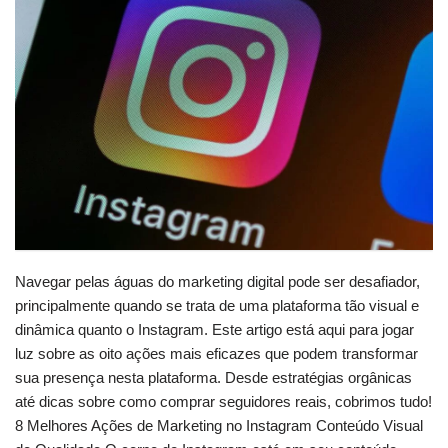
Navegar pelas águas do marketing digital pode ser desafiador,
principalmente quando se trata de uma plataforma tão visual e
dinâmica quanto o Instagram. Este artigo está aqui para jogar
luz sobre as oito ações mais eficazes que podem transformar
sua presença nesta plataforma. Desde estratégias orgânicas
até dicas sobre como comprar seguidores reais, cobrimos tudo!
8 Melhores Ações de Marketing no Instagram Conteúdo Visual