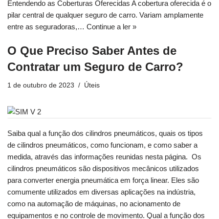
Entendendo as Coberturas Oferecidas A cobertura oferecida é o
pilar central de qualquer seguro de carro. Variam amplamente
entre as seguradoras,…
Continue a ler »
O Que Preciso Saber Antes de
Contratar um Seguro de Carro?
1 de outubro de 2023
Úteis
Saiba qual a função dos cilindros pneumáticos, quais os tipos
de cilindros pneumáticos, como funcionam, e como saber a
medida, através das informações reunidas nesta página. Os
cilindros pneumáticos são dispositivos mecânicos utilizados
para converter energia pneumática em força linear. Eles são
comumente utilizados em diversas aplicações na indústria,
como na automação de máquinas, no acionamento de
equipamentos e no controle de movimento. Qual a função dos