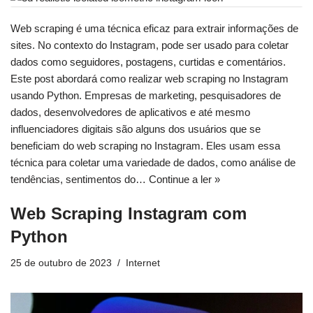
Web scraping é uma técnica eficaz para extrair informações de
sites. No contexto do Instagram, pode ser usado para coletar
dados como seguidores, postagens, curtidas e comentários.
Este post abordará como realizar web scraping no Instagram
usando Python. Empresas de marketing, pesquisadores de
dados, desenvolvedores de aplicativos e até mesmo
influenciadores digitais são alguns dos usuários que se
beneficiam do web scraping no Instagram. Eles usam essa
técnica para coletar uma variedade de dados, como análise de
tendências, sentimentos do…
Continue a ler »
Web Scraping Instagram com
Python
25 de outubro de 2023
Internet